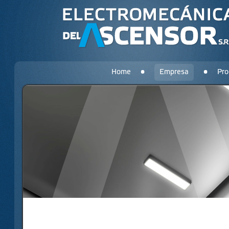
Home
•
Empresa
•
Pro